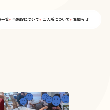
設一覧
当施設について
ご入所について
お知らせ