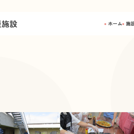
ホーム
施