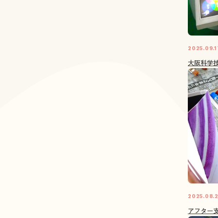
2025.09.1
大阪科学技
2025.08.
アフター支