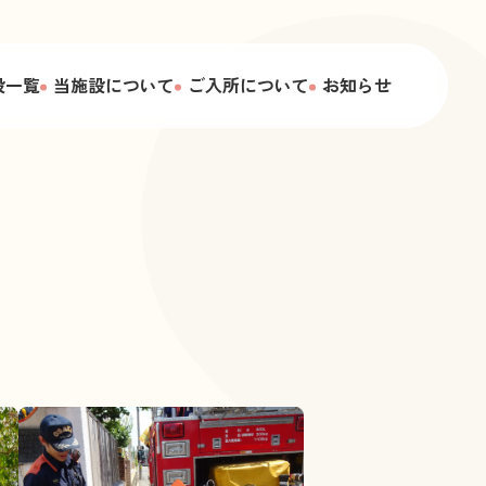
設一覧
当施設について
ご入所について
お知らせ