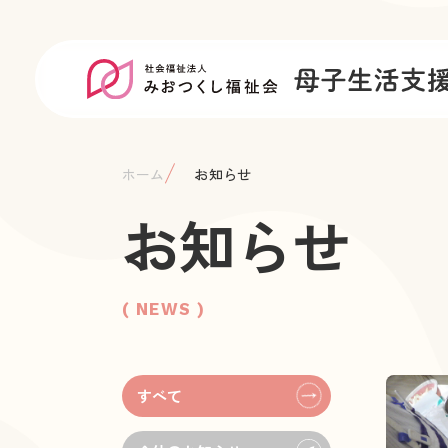
ホーム
お知らせ
お知らせ
( NEWS )
すべて