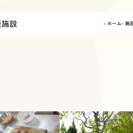
ホーム
施