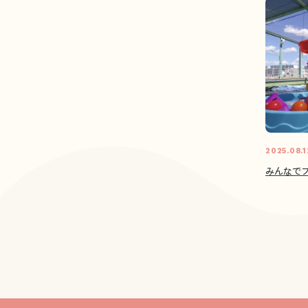
2025.08.1
みんなでプ