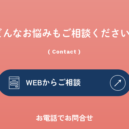
( Contact )
WEBからご相談
お電話でお問合せ